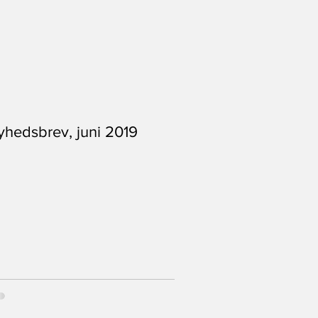
yhedsbrev, juni 2019