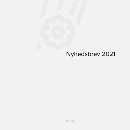
Nyhedsbrev 2021