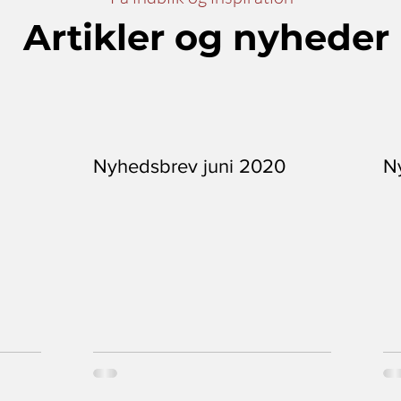
Artikler og nyheder
Nyhedsbrev juni 2020
N