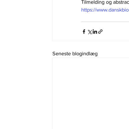
Tilmelding og abstrac
https://www.danskbi
Seneste blogindlæg