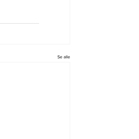
Se alle